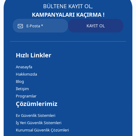
BÜLTENE KAYIT OL,
KAMPANYALARI KAÇIRMA !
Hızlı Linkler
Anasayfa
Hakkımızda
Blog
İletişim
Programlar
Çözümlerimiz
Ev Güvenlik Sistemleri
İş Yeri Güvenlik Sistemleri
Kurumsal Güvenlik Çözümleri