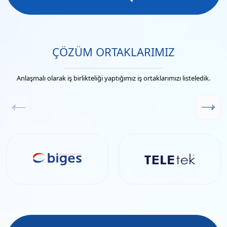
ÇÖZÜM ORTAKLARIMIZ
Anlaşmalı olarak iş birlikteliği yaptığımız iş ortaklarımızı listeledik.