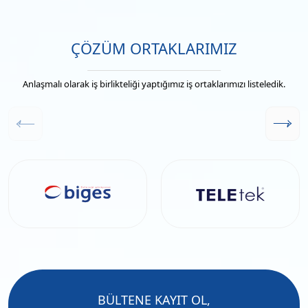
ÇÖZÜM ORTAKLARIMIZ
Anlaşmalı olarak iş birlikteliği yaptığımız iş ortaklarımızı listeledik.
BÜLTENE KAYIT OL,