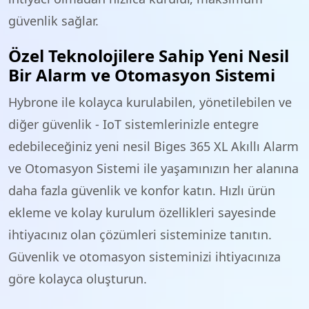
güvenlik sağlar.
Özel Teknolojilere Sahip Yeni Nesil
Bir Alarm ve Otomasyon Sistemi
Hybrone ile kolayca kurulabilen, yönetilebilen ve
diğer güvenlik - IoT sistemlerinizle entegre
edebileceğiniz yeni nesil Biges 365 XL Akıllı Alarm
ve Otomasyon Sistemi ile yaşamınızın her alanına
daha fazla güvenlik ve konfor katın. Hızlı ürün
ekleme ve kolay kurulum özellikleri sayesinde
ihtiyacınız olan çözümleri sisteminize tanıtın.
Güvenlik ve otomasyon sisteminizi ihtiyacınıza
göre kolayca oluşturun.