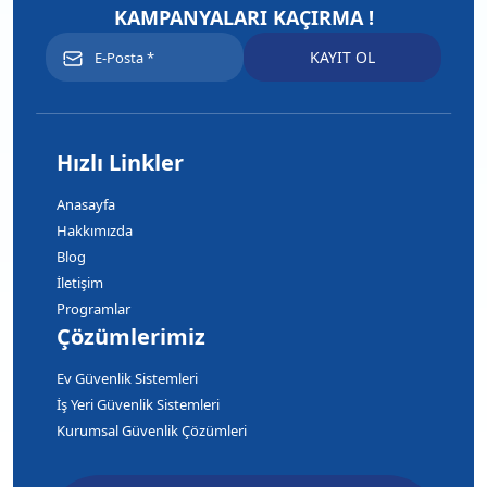
KAMPANYALARI KAÇIRMA !
Hızlı Linkler
Anasayfa
Hakkımızda
Blog
İletişim
Programlar
Çözümlerimiz
Ev Güvenlik Sistemleri
İş Yeri Güvenlik Sistemleri
Kurumsal Güvenlik Çözümleri