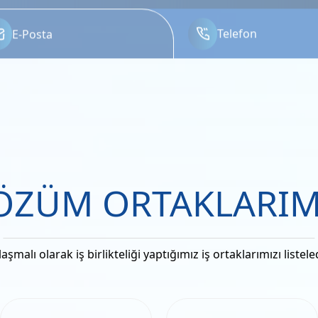
ÖZÜM ORTAKLARIM
aşmalı olarak iş birlikteliği yaptığımız iş ortaklarımızı listele