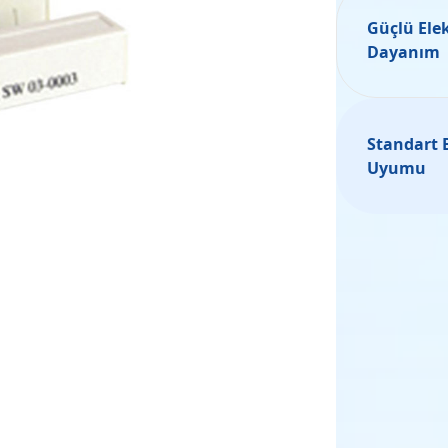
Güçlü Elek
Dayanım
Standart 
Uyumu