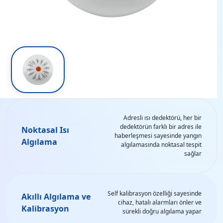
Adresli ısı dedektörü, her bir
dedektörün farklı bir adres ile
Noktasal Isı
haberleşmesi sayesinde yangın
Algılama
algılamasında noktasal tespit
sağlar
Self kalibrasyon özelliği sayesinde
Akıllı Algılama ve
cihaz, hatalı alarmları önler ve
Kalibrasyon
sürekli doğru algılama yapar