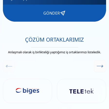
GÖNDER
ÇÖZÜM ORTAKLARIMIZ
Anlaşmalı olarak iş birlikteliği yaptığımız iş ortaklarımızı listeledik.