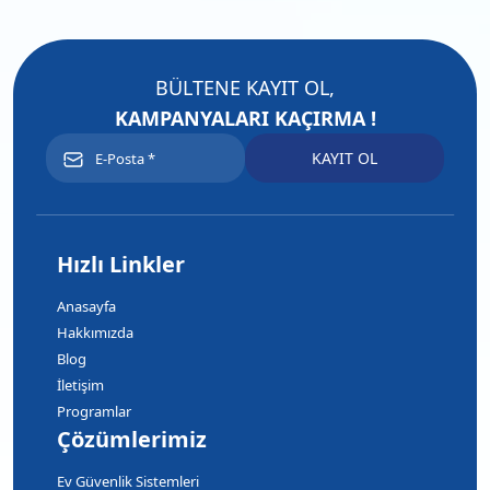
BÜLTENE KAYIT OL,
KAMPANYALARI KAÇIRMA !
Hızlı Linkler
Anasayfa
Hakkımızda
Blog
İletişim
Programlar
Çözümlerimiz
Ev Güvenlik Sistemleri