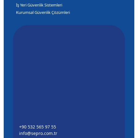
İş Yeri Güvenlik Sistemleri
Kurumsal Güvenlik Çözümleri
+90 532 565 97 55
info@sepro.com.tr