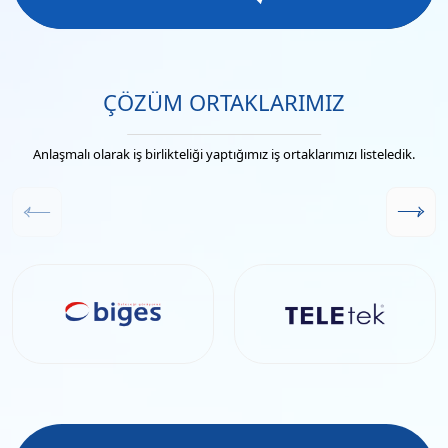
ÇÖZÜM ORTAKLARIMIZ
Anlaşmalı olarak iş birlikteliği yaptığımız iş ortaklarımızı listeledik.