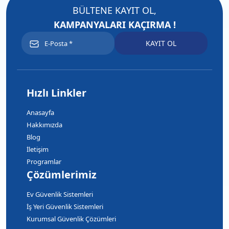
BÜLTENE KAYIT OL,
KAMPANYALARI KAÇIRMA !
Hızlı Linkler
Anasayfa
Hakkımızda
Blog
İletişim
Programlar
Çözümlerimiz
Ev Güvenlik Sistemleri
İş Yeri Güvenlik Sistemleri
Kurumsal Güvenlik Çözümleri