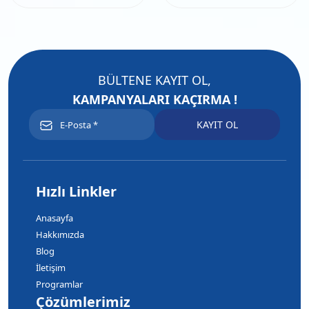
BÜLTENE KAYIT OL,
KAMPANYALARI KAÇIRMA !
Hızlı Linkler
Anasayfa
Hakkımızda
Blog
İletişim
Programlar
Çözümlerimiz