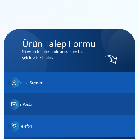
Ürün Talep Formu
İstenen bilgileri doldurarak en hızlı
şekilde teklif alın.