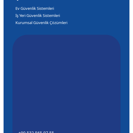
Ev Güvenlik Sistemleri
İş Yeri Güvenlik Sistemleri
Kurumsal Güvenlik Çözümleri
+90 532 565 97 55