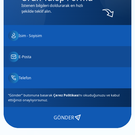
İstenen bilgileri doldurarak en hızlı
şekilde teklif alın.
“Gönder” butonuna basarak
Çerez Politikası
'nı okuduğunuzu ve
kabul
ettiğinizi
onaylıyorsunuz.
GÖNDER