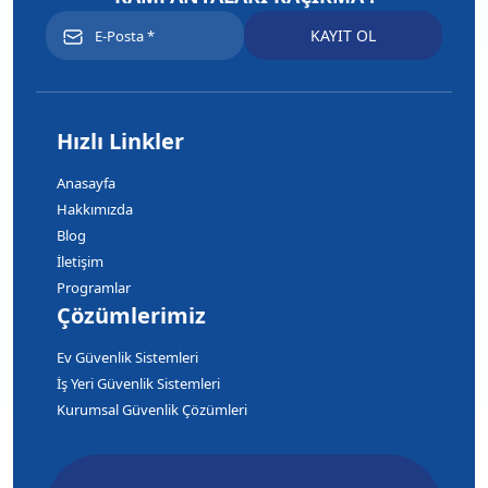
Hızlı Linkler
Anasayfa
Hakkımızda
Blog
İletişim
Programlar
Çözümlerimiz
Ev Güvenlik Sistemleri
İş Yeri Güvenlik Sistemleri
Kurumsal Güvenlik Çözümleri