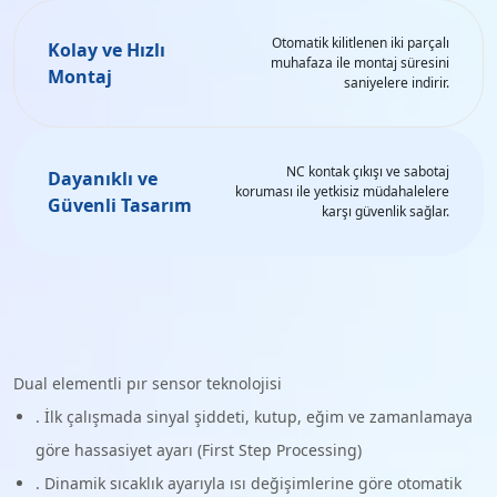
Otomatik kilitlenen iki parçalı
Kolay ve Hızlı
muhafaza ile montaj süresini
Montaj
saniyelere indirir.
NC kontak çıkışı ve sabotaj
Dayanıklı ve
koruması ile yetkisiz müdahalelere
Güvenli Tasarım
karşı güvenlik sağlar.
Dual elementli pır sensor teknolojisi
. İlk çalışmada sinyal şiddeti, kutup, eğim ve zamanlamaya
göre hassasiyet ayarı (First Step Processing)
. Dinamik sıcaklık ayarıyla ısı değişimlerine göre otomatik