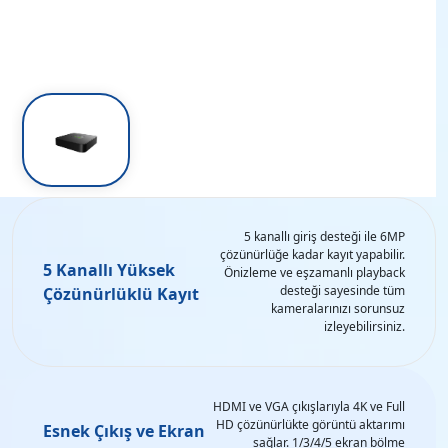
5 kanallı giriş desteği ile 6MP
çözünürlüğe kadar kayıt yapabilir.
5 Kanallı Yüksek
Önizleme ve eşzamanlı playback
desteği sayesinde tüm
Çözünürlüklü Kayıt
kameralarınızı sorunsuz
izleyebilirsiniz.
HDMI ve VGA çıkışlarıyla 4K ve Full
HD çözünürlükte görüntü aktarımı
Esnek Çıkış ve Ekran
sağlar. 1/3/4/5 ekran bölme