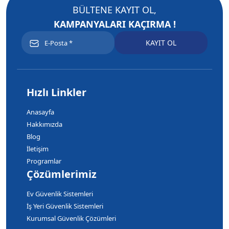
BÜLTENE KAYIT OL,
KAMPANYALARI KAÇIRMA !
Hızlı Linkler
Anasayfa
Hakkımızda
Blog
İletişim
Programlar
Çözümlerimiz
Ev Güvenlik Sistemleri
İş Yeri Güvenlik Sistemleri
Kurumsal Güvenlik Çözümleri