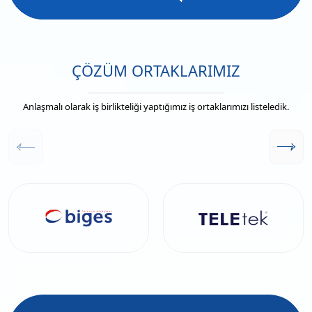
ÇÖZÜM ORTAKLARIMIZ
Anlaşmalı olarak iş birlikteliği yaptığımız iş ortaklarımızı listeledik.