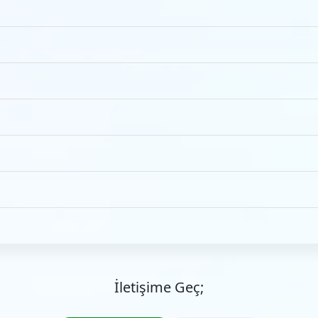
İletişime Geç;