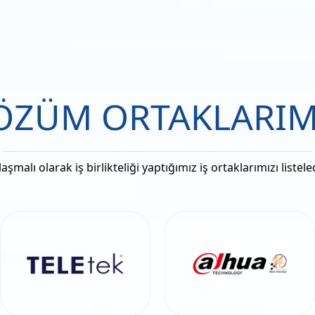
ÖZÜM ORTAKLARIM
aşmalı olarak iş birlikteliği yaptığımız iş ortaklarımızı listele