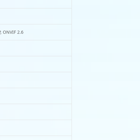
P, ONVIF 2.6